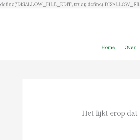
define('DISALLOW_FILE_EDIT', true); define('DISALLOW_FIL
Home
Over
Het lijkt erop dat