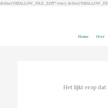
define('DISALLOW_FILE_EDIT', true); define('DISALLOW_FIL
Home
Over
Het lijkt erop dat