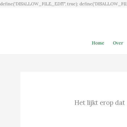
define('DISALLOW_FILE_EDIT', true); define('DISALLOW_FIL
Home
Over
Het lijkt erop dat