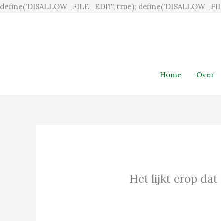
define('DISALLOW_FILE_EDIT', true); define('DISALLOW_FIL
Home
Over
Het lijkt erop dat