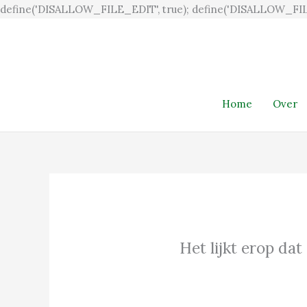
define('DISALLOW_FILE_EDIT', true); define('DISALLOW_FIL
Home
Over
Het lijkt erop dat