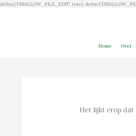
define('DISALLOW_FILE_EDIT', true); define('DISALLOW_FIL
Home
Over
Het lijkt erop dat