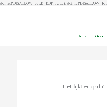
define('DISALLOW_FILE_EDIT', true); define('DISALLOW_FIL
Home
Over
Het lijkt erop dat