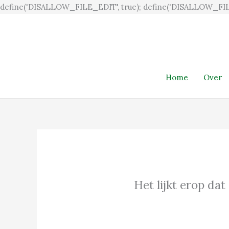
define('DISALLOW_FILE_EDIT', true); define('DISALLOW_FIL
Home
Over
Het lijkt erop dat