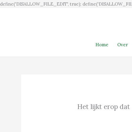
define('DISALLOW_FILE_EDIT', true); define('DISALLOW_FIL
Home
Over
Het lijkt erop dat