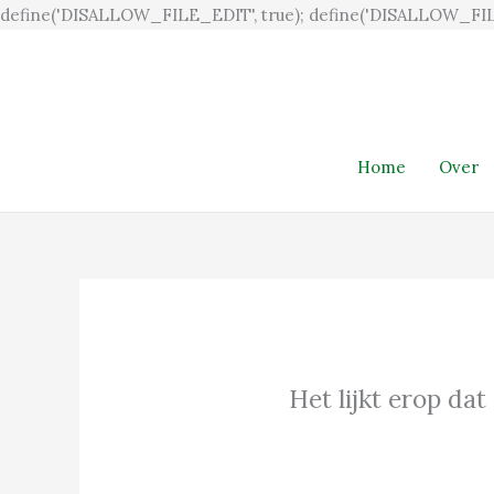
define('DISALLOW_FILE_EDIT', true); define('DISALLOW_FIL
Home
Over
Het lijkt erop dat