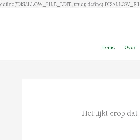
define('DISALLOW_FILE_EDIT', true); define('DISALLOW_FIL
Home
Over
Het lijkt erop dat