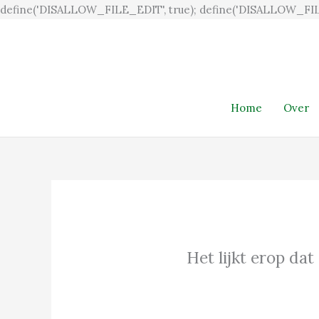
define('DISALLOW_FILE_EDIT', true); define('DISALLOW_FIL
Home
Over
Het lijkt erop dat