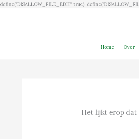
define('DISALLOW_FILE_EDIT', true); define('DISALLOW_FIL
Home
Over
Het lijkt erop dat