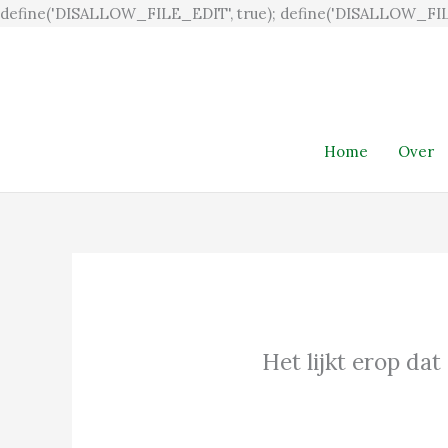
define('DISALLOW_FILE_EDIT', true); define('DISALLOW_FIL
Home
Over
Het lijkt erop dat