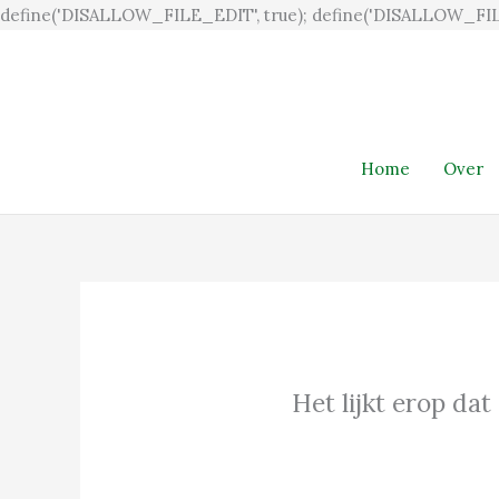
define('DISALLOW_FILE_EDIT', true); define('DISALLOW_FIL
Home
Over
Het lijkt erop dat