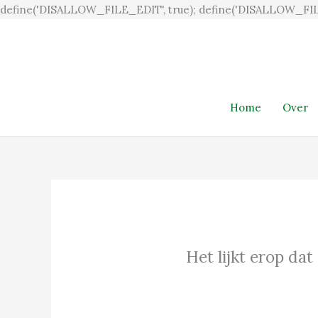
define('DISALLOW_FILE_EDIT', true); define('DISALLOW_FIL
Home
Over
Het lijkt erop dat