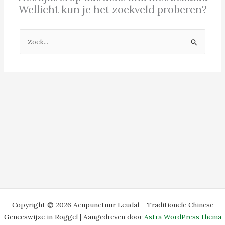
Wellicht kun je het zoekveld proberen?
Zoek
naar:
Copyright © 2026 Acupunctuur Leudal - Traditionele Chinese
Geneeswijze in Roggel | Aangedreven door
Astra WordPress thema