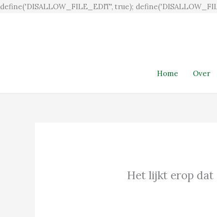
define('DISALLOW_FILE_EDIT', true); define('DISALLOW_FIL
Home
Over
Het lijkt erop dat