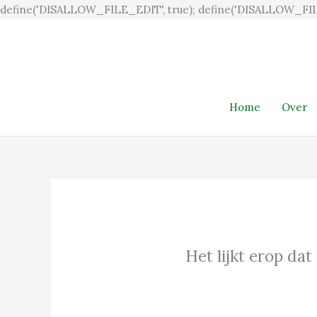
define('DISALLOW_FILE_EDIT', true); define('DISALLOW_FIL
Home
Over
Het lijkt erop dat