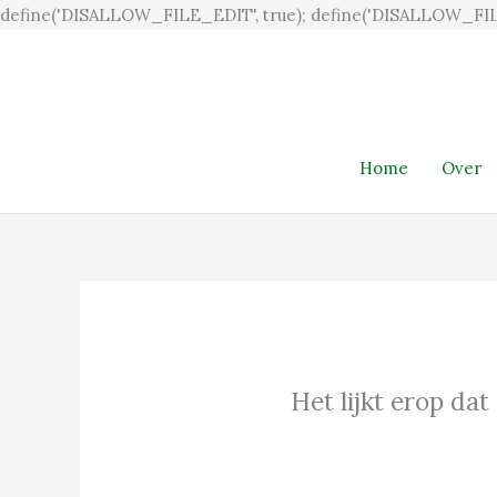
define('DISALLOW_FILE_EDIT', true); define('DISALLOW_FIL
Home
Over
Het lijkt erop dat