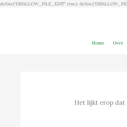
define('DISALLOW_FILE_EDIT', true); define('DISALLOW_FIL
Home
Over
Het lijkt erop dat