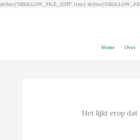
define('DISALLOW_FILE_EDIT', true); define('DISALLOW_FIL
Home
Over
Het lijkt erop dat