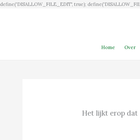
define('DISALLOW_FILE_EDIT', true); define('DISALLOW_FIL
Home
Over
Het lijkt erop dat