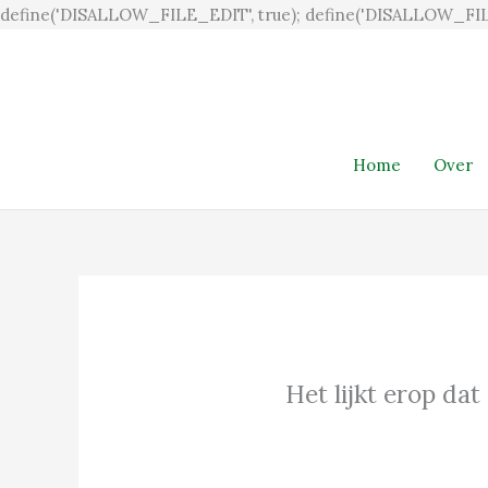
define('DISALLOW_FILE_EDIT', true); define('DISALLOW_FIL
Home
Over
Het lijkt erop dat