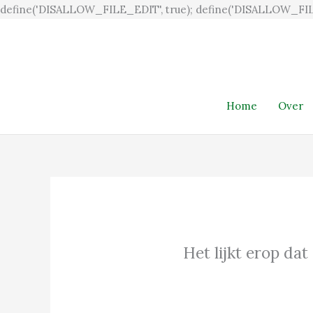
define('DISALLOW_FILE_EDIT', true); define('DISALLOW_FIL
Home
Over
Het lijkt erop dat